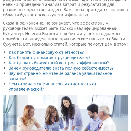
навыки проведения анализа затрат и результатов для
различных проектов, и здесь Вам снова пригодятся знания в
области бухгалтерского учета и финансов.
Сказанное, конечно, не означает, что эффективным
руководителем может быть только квалифицированный
бухгалтер. Но если Вы хотите добиться успеха, то должны
приобрести определенные практические навыки в области
бухучета. Вот, несколько статей, которые помогут Вам в этом:
Как понять финансовую отчетность?
Как бюджеты помогают руководителям?
Как сделать бюджетный контроль эффективным?
Зачем руководителю знать полную себестоимость?
Звучит странно, но чтение баланса увлекательное
занятие!
Чем отличается финансовая отчетность от
управленческой?