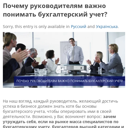
Почему руководителям важно
понимать бухгалтерский учет?
Sorry, this entry is only available in
Русский
and
Українська
.
На наш взгляд, каждый руководитель, желающий достичь
успеха в бизнесе должен знать хотя бы основы
бухгалтерского учета, чтобы оперировать ими в своей
деятельности. Возможно, у Вас возникнет вопрос:
зачем
утруждать себя, если на рынке масса специалистов по
бухгалтерскому учету, бухгалтеров высшей категории и