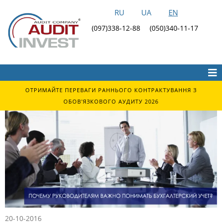
RU
UA
EN
(097)338-12-88
(050)340-11-17
ОТРИМАЙТЕ ПЕРЕВАГИ РАННЬОГО КОНТРАКТУВАННЯ З
ОБОВ'ЯЗКОВОГО АУДИТУ 2026
20-10-2016