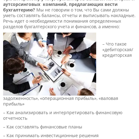
аутсорсинговых компаний, предлагающих вести
бухгалтерию?
Мы не говорим о том, что Вы сами должны
уметь составлять балансы, отчеты и выписывать накладные.
Речь идет о необходимости понимания определенных
разделов бухгалтерского учета и финансов, а именно:
– Что такое
«дебиторская/
кредиторская
задолженность», «операционная прибыль», «валовая
прибыль»
– Как анализировать и интерпретировать финансовую
отчетность
– Как составлять финансовые планы
– Как принимать инвестиционные решения