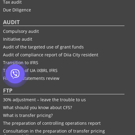
Tax audit
Due Diligence
AUDIT
Compulsory audit
Initiative audit
Audit of the targeted use of grant funds
Audit of compliance report of Diia City resident
Transition to IFRS
Taxonomy of UA іXBRL IFRS
Financial statements review
FTP
30% adjustment – leave the trouble to us
What should you know about CFS?
What is transfer pricing?
The preparation of controlling operations report
Consultation in the preparation of transfer pricing