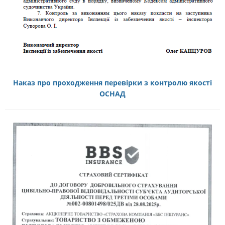
Наказ про проходження перевірки з контролю якості
ОСНАД