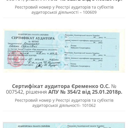
Реєстровий номер у Реєстрі аудиторів та суб’єктів
аудиторської діяльності – 100609
Сертифікат аудитора Єременко О.С.
№
007542, рішення
АПУ № 354/2 від 25.01.2018р.
Реєстровий номер у Реєстрі аудиторів та суб’єктів
аудиторської діяльності- 101062