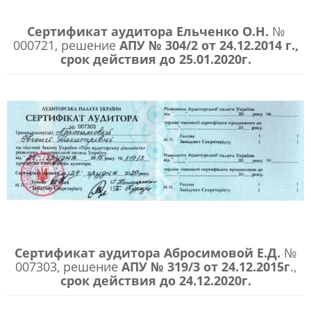
Сертификат аудитора
Ельченко О.Н.
№
000721, решение
АПУ № 304/2 от 24.12.2014 г.,
срок действия до 25.01.2020г.
Сертификат аудитора
Абросимовой Е.Д.
№
007303, решение
АПУ № 319/3 от 24.12.2015г
.,
срок действия до 24.12.2020г.