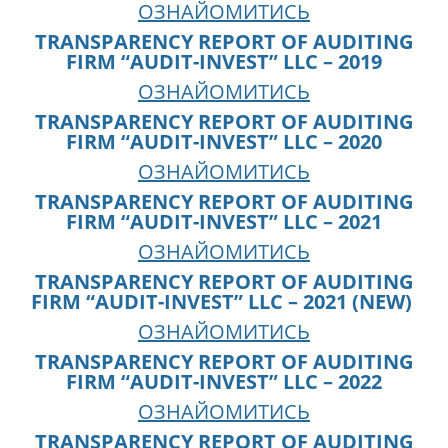
ОЗНАЙОМИТИСЬ
TRANSPARENCY REPORT OF AUDITING
FIRM “AUDIT-INVEST” LLC – 2019
ОЗНАЙОМИТИСЬ
TRANSPARENCY REPORT OF AUDITING
FIRM “AUDIT-INVEST” LLC – 2020
ОЗНАЙОМИТИСЬ
TRANSPARENCY REPORT OF AUDITING
FIRM “AUDIT-INVEST” LLC – 2021
ОЗНАЙОМИТИСЬ
TRANSPARENCY REPORT OF AUDITING
FIRM “AUDIT-INVEST” LLC – 2021 (NEW)
ОЗНАЙОМИТИСЬ
TRANSPARENCY REPORT OF AUDITING
FIRM “AUDIT-INVEST” LLC – 2022
ОЗНАЙОМИТИСЬ
TRANSPARENCY REPORT OF AUDITING