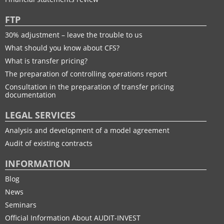
FTP
30% adjustment – leave the trouble to us
What should you know about CFS?
What is transfer pricing?
The preparation of controlling operations report
Consultation in the preparation of transfer pricing
documentation
LEGAL SERVICES
Analysis and development of a model agreement
Audit of existing contracts
INFORMATION
Blog
News
Seminars
Official Information About AUDIT-INVEST