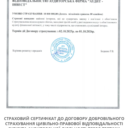
СТРАХОВИЙ СЕРТИФІКАТ ДО ДОГОВОРУ ДОБРОВІЛЬНОГО
СТРАХУВАННЯ ЦИВІЛЬНО-ПРАВОВОЇ ВІДПОВІДАЛЬНОСТІ