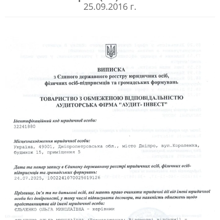
25.09.2016 г.