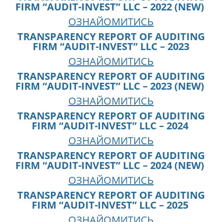
FIRM “AUDIT-INVEST” LLC – 2022 (NEW)
ОЗНАЙОМИТИСЬ
TRANSPARENCY REPORT OF AUDITING
FIRM “AUDIT-INVEST” LLC – 2023
ОЗНАЙОМИТИСЬ
TRANSPARENCY REPORT OF AUDITING
FIRM “AUDIT-INVEST” LLC – 2023 (NEW)
ОЗНАЙОМИТИСЬ
TRANSPARENCY REPORT OF AUDITING
FIRM “AUDIT-INVEST” LLC – 2024
ОЗНАЙОМИТИСЬ
TRANSPARENCY REPORT OF AUDITING
FIRM “AUDIT-INVEST” LLC – 2024 (NEW)
ОЗНАЙОМИТИСЬ
TRANSPARENCY REPORT OF AUDITING
FIRM “AUDIT-INVEST” LLC – 2025
ОЗНАЙОМИТИСЬ