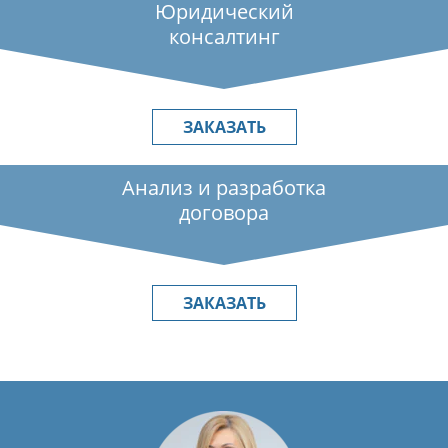
Юридический
консалтинг
ЗАКАЗАТЬ
Анализ и разработка
договора
ЗАКАЗАТЬ