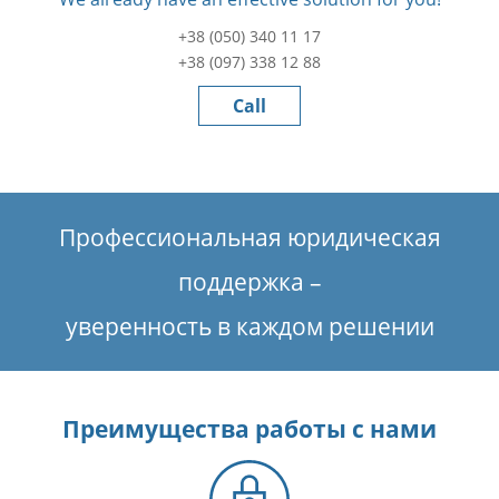
+38 (050) 340 11 17
+38 (097) 338 12 88
Call
Профессиональная юридическая
поддержка –
уверенность в каждом решении
Преимущества работы с нами