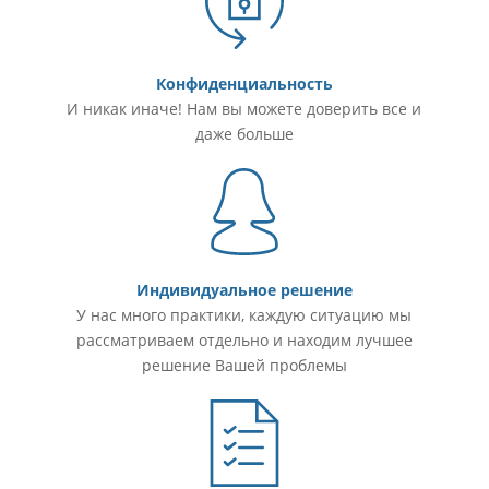
Конфиденциальность
И никак иначе! Нам вы можете доверить все и
даже больше
Индивидуальное решение
У нас много практики, каждую ситуацию мы
рассматриваем отдельно и находим лучшее
решение Вашей проблемы