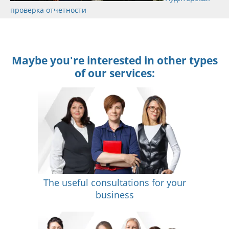
проверка отчетности
Maybe you're interested in other types
of our services:
The useful consultations for your
business