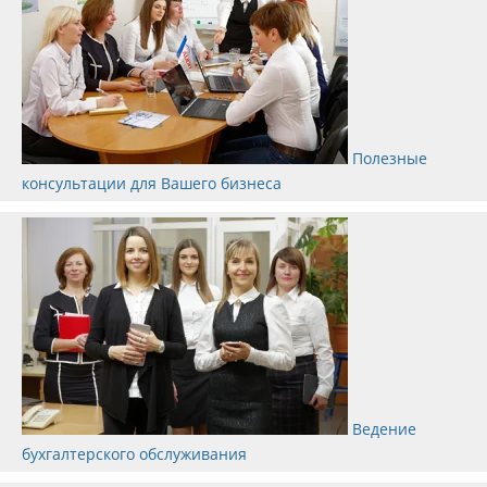
Полезные
консультации для Вашего бизнеса
Ведение
бухгалтерского обслуживания