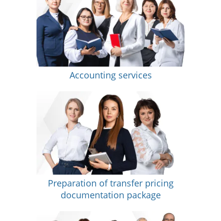
Accounting services
Preparation of transfer pricing
documentation package