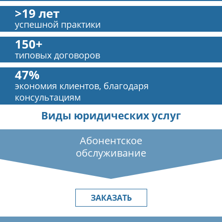
>19 лет
успешной практики
150+
типовых договоров
47%
экономия клиентов, благодаря
консультациям
Виды юридических услуг
Абонентское
обслуживание
ЗАКАЗАТЬ