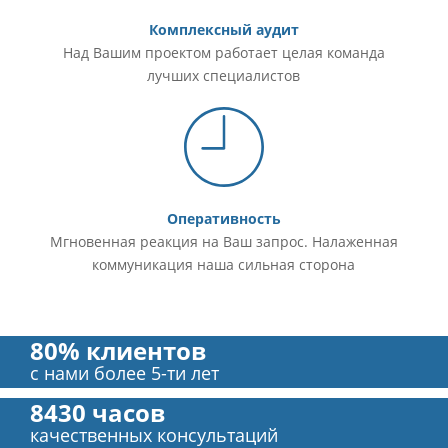
Комплексный аудит
Над Вашим проектом работает целая команда
лучших специалистов
Оперативность
Мгновенная реакция на Ваш запрос. Налаженная
коммуникация наша сильная сторона
80% клиентов
с нами более 5-ти лет
8430 часов
качественных консультаций