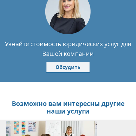
Узнайте стоимость юридических услуг для
Вашей компании
Обсудить
Возможно вам интересны другие
наши услуги