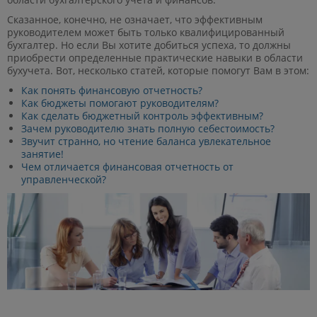
Сказанное, конечно, не означает, что эффективным
руководителем может быть только квалифицированный
бухгалтер. Но если Вы хотите добиться успеха, то должны
приобрести определенные практические навыки в области
бухучета. Вот, несколько статей, которые помогут Вам в этом:
Как понять финансовую отчетность?
Как бюджеты помогают руководителям?
Как сделать бюджетный контроль эффективным?
Зачем руководителю знать полную себестоимость?
Звучит странно, но чтение баланса увлекательное
занятие!
Чем отличается финансовая отчетность от
управленческой?