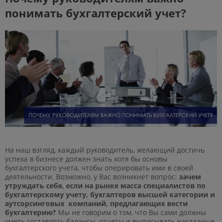
понимать бухгалтерский учет?
На наш взгляд, каждый руководитель, желающий достичь
успеха в бизнесе должен знать хотя бы основы
бухгалтерского учета, чтобы оперировать ими в своей
деятельности. Возможно, у Вас возникнет вопрос:
зачем
утруждать себя, если на рынке масса специалистов по
бухгалтерскому учету, бухгалтеров высшей категории и
аутсорсинговых компаний, предлагающих вести
бухгалтерию?
Мы не говорим о том, что Вы сами должны
уметь составлять балансы, отчеты и выписывать накладные.