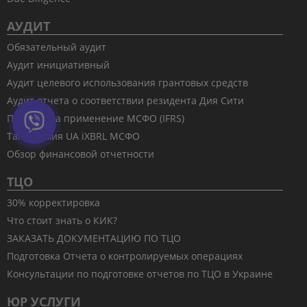
АУДИТ
Обязательный аудит
Аудит инициативный
Аудит целевого использования грантовых средств
Аудит отчета о соответствии резидента Дия Сити
Переход на применение МСФО (IFRS)
Таксономия UA iXBRL МСФО
Обзор финансовой отчетности
ТЦО
30% корректировка
Что стоит знать о КИК?
ЗАКАЗАТЬ ДОКУМЕНТАЦИЮ ПО ТЦО
Подготовка Отчета о контролируемых операциях
Консультации по подготовке отчетов по ТЦО в Украине
ЮР УСЛУГИ