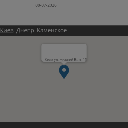
08-07-2026
Киев
Днепр
Каменское
Киев ул. Нижний Вал, 15