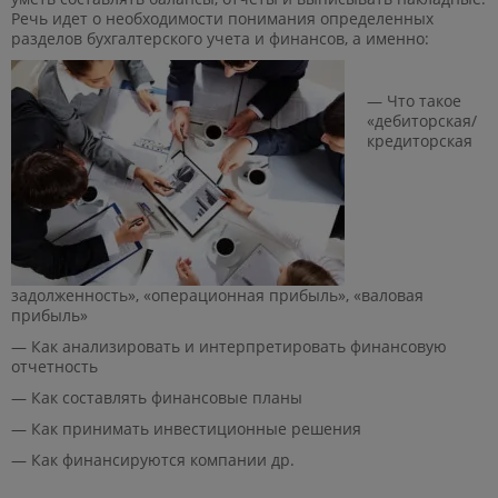
Речь идет о необходимости понимания определенных
разделов бухгалтерского учета и финансов, а именно:
— Что такое
«дебиторская/
кредиторская
задолженность», «операционная прибыль», «валовая
прибыль»
— Как анализировать и интерпретировать финансовую
отчетность
— Как составлять финансовые планы
— Как принимать инвестиционные решения
— Как финансируются компании др.