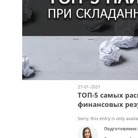
27-01-2021
ТОП-5 самых ра
финансовых рез
Sorry, this entry is only avail
Подготовлено: