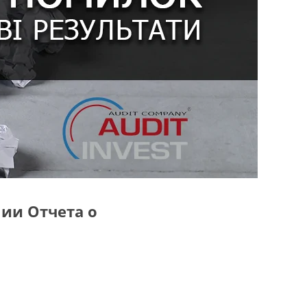
ии Отчета о