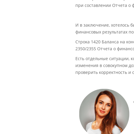
при составлении Отчета о 
И в заключение, хотелось 
финансовых результатах по
Строка 1420 Баланса на кон
2350/2355 Отчета о финанс
Есть отдельные ситуации, 
изменения в совокупном дох
проверить корректность и 