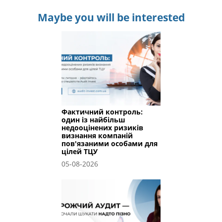
Maybe you will be interested
Фактичний контроль:
один із найбільш
недооцінених ризиків
визнання компаній
пов'язаними особами для
цілей ТЦУ
05-08-2026