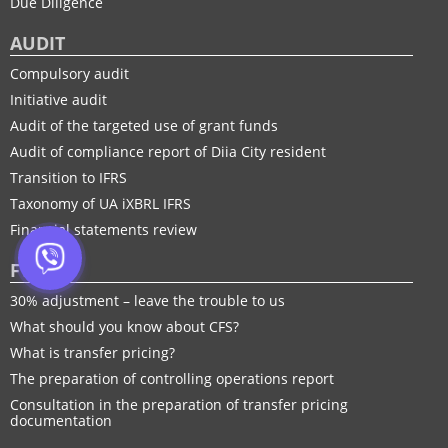
Due Diligence
AUDIT
Compulsory audit
Initiative audit
Audit of the targeted use of grant funds
Audit of compliance report of Diia City resident
Transition to IFRS
Taxonomy of UA іXBRL IFRS
Financial statements review
FTP
30% adjustment – leave the trouble to us
What should you know about CFS?
What is transfer pricing?
The preparation of controlling operations report
Consultation in the preparation of transfer pricing
documentation