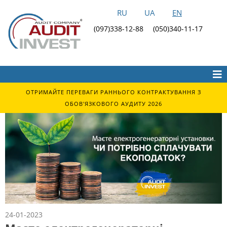
RU
UA
EN
(097)338-12-88
(050)340-11-17
ОТРИМАЙТЕ ПЕРЕВАГИ РАННЬОГО КОНТРАКТУВАННЯ З
ОБОВ'ЯЗКОВОГО АУДИТУ 2026
24-01-2023