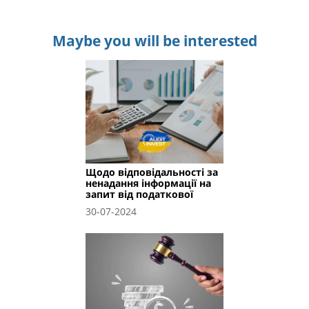
Maybe you will be interested
Щодо відповідальності за
ненадання інформації на
запит від податкової
30-07-2024