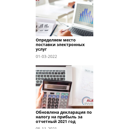
Определяем место
поставки электронных
услуг
01-03-2022
Обновлена декларация по
налогу на прибыль за
отчетный 2021 год
05-11-2021