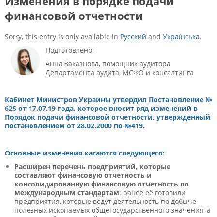
Изменения в порядке подачи
финансовой отчетности
Sorry, this entry is only available in
Русский
and
Українська
.
Подготовлено:
Анна Заказнова, помощник аудитора
Департамента аудита, МСФО и консалтинга
Кабинет Министров Украины утвердил Постановление №
625 от 17.07.19 года, которое вносит ряд изменений в
Порядок подачи финансовой отчетности, утвержденный
постановлением от 28.02.2000 по №419.
Основные изменения касаются следующего:
Расширен перечень предприятий, которые
составляют финансовую отчетность и
консолидированную финансовую отчетность по
международным стандартам
: ранее её готовили
предприятия, которые ведут деятельность по добыче
полезных ископаемых общегосударственного значения, а