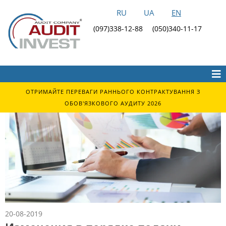
RU
UA
EN
(097)338-12-88
(050)340-11-17
ОТРИМАЙТЕ ПЕРЕВАГИ РАННЬОГО КОНТРАКТУВАННЯ З
ОБОВ'ЯЗКОВОГО АУДИТУ 2026
20-08-2019