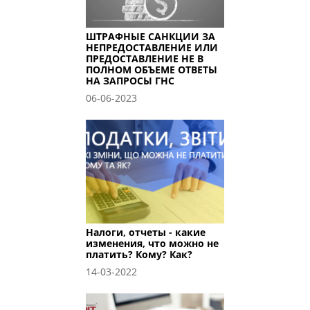
ШТРАФНЫЕ САНКЦИИ ЗА
НЕПРЕДОСТАВЛЕНИЕ ИЛИ
ПРЕДОСТАВЛЕНИЕ НЕ В
ПОЛНОМ ОБЪЕМЕ ОТВЕТЫ
НА ЗАПРОСЫ ГНС
06-06-2023
Налоги, отчеты - какие
изменения, что можно не
платить? Кому? Как?
14-03-2022