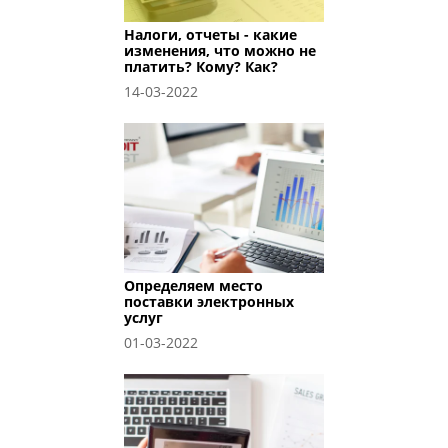
Налоги, отчеты - какие
изменения, что можно не
платить? Кому? Как?
14-03-2022
Определяем место
поставки электронных
услуг
01-03-2022