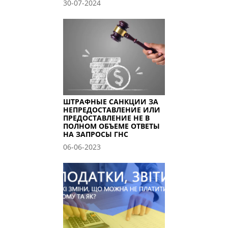
30-07-2024
ШТРАФНЫЕ САНКЦИИ ЗА
НЕПРЕДОСТАВЛЕНИЕ ИЛИ
ПРЕДОСТАВЛЕНИЕ НЕ В
ПОЛНОМ ОБЪЕМЕ ОТВЕТЫ
НА ЗАПРОСЫ ГНС
06-06-2023