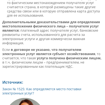
то фактическим местонахождением получателя услуг
считается страна, в которой размещены такие другие
средства связи или в которую отправлена ​​карта доступа
для ее использования.
Дополнительными доказательствами для определения
местоположения физического лица – получателя услуг
являются:
платежный адрес получателя услуг, банковские
реквизиты счета, использованного для расчета за
электронные услуги и другая коммерчески важная
информация.
Если
в договоре не указано, что получателем
электронных услуг является субъект хозяйствования
, то
считается, что такая
услуга получена физическим лицом,
в т.ч. физическим лицом – предпринимателем, не
зарегистрированным как плательщик НДС.
Источник:
Закон № 1525: Как определяется место поставки
электронных услуг?