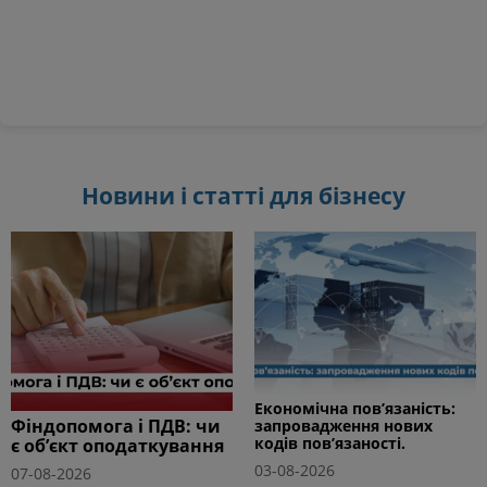
Новини і статті для бізнесу
Економічна пов’язаність:
Фіндопомога і ПДВ: чи
запровадження нових
кодів пов’язаності.
є об’єкт оподаткування
03-08-2026
07-08-2026