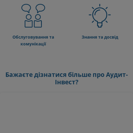
Обслуговування та
Знання та досвід
комунікації
Бажаєте дізнатися більше про Аудит-
Інвест?