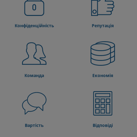
Конфіденційність
Репутація
Команда
Економія
Вартість
Відповіді