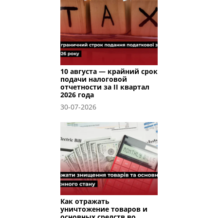
10 августа — крайний срок
подачи налоговой
отчетности за II квартал
2026 года
30-07-2026
Как отражать
уничтожение товаров и
основных средств во