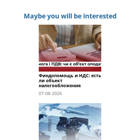
Maybe you will be interested
Финдопомощь и НДС: есть
ли объект
налогообложения
07-08-2026