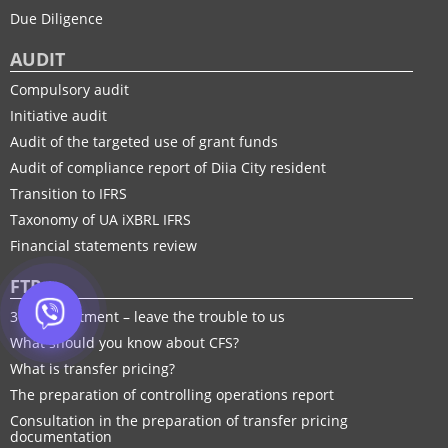
Due Diligence
AUDIT
Compulsory audit
Initiative audit
Audit of the targeted use of grant funds
Audit of compliance report of Diia City resident
Transition to IFRS
Taxonomy of UA іXBRL IFRS
Financial statements review
FTP
30% adjustment – leave the trouble to us
What should you know about CFS?
What is transfer pricing?
The preparation of controlling operations report
Consultation in the preparation of transfer pricing
documentation