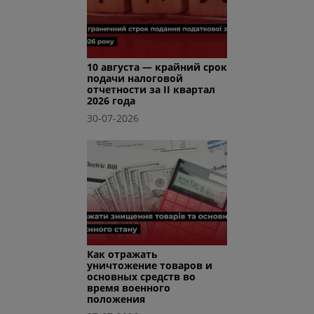
10 августа — крайний срок
подачи налоговой
отчетности за II квартал
2026 года
30-07-2026
Как отражать
уничтожение товаров и
основных средств во
время военного
положения