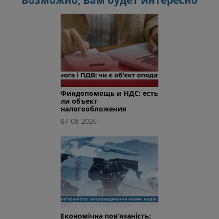
Финдопомощь и НДС: есть
ли объект
налогообложения
07-08-2026
Економічна пов’язаність: