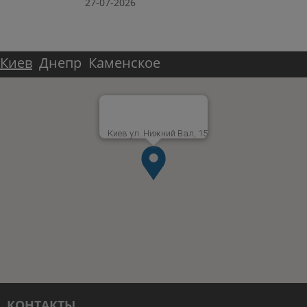
27-07-2026
Киев
Днепр
Каменское
Киев ул. Нижний Вал, 15
КОНТАКТЫ