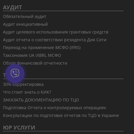
АУДИТ
Обязательный аудит
Аудит инициативный
Аудит целевого использования грантовых средств
Аудит отчета о соответствии резидента Дия Сити
Переход на применение МСФО (IFRS)
Таксономия UA iXBRL МСФО
Обзор финансовой отчетности
ТЦО
30% корректировка
Что стоит знать о КИК?
ЗАКАЗАТЬ ДОКУМЕНТАЦИЮ ПО ТЦО
Подготовка Отчета о контролируемых операциях
Консультации по подготовке отчетов по ТЦО в Украине
ЮР УСЛУГИ