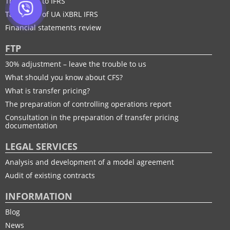
Transition to IFRS
Taxonomy of UA іXBRL IFRS
Financial statements review
FTP
30% adjustment – leave the trouble to us
What should you know about CFS?
What is transfer pricing?
The preparation of controlling operations report
Consultation in the preparation of transfer pricing
documentation
LEGAL SERVICES
Analysis and development of a model agreement
Audit of existing contracts
INFORMATION
Blog
News