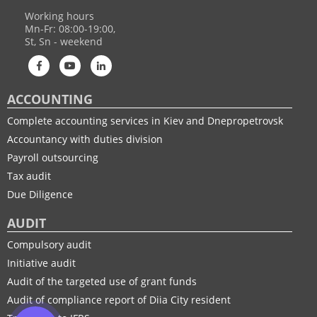
Working hours
Mn-Fr: 08:00-19:00,
St, Sn - weekend
ACCOUNTING
Complete accounting services in Kiev and Dnepropetrovsk
Accountancy with duties division
Payroll outsourcing
Tax audit
Due Diligence
AUDIT
Compulsory audit
Initiative audit
Audit of the targeted use of grant funds
Audit of compliance report of Diia City resident