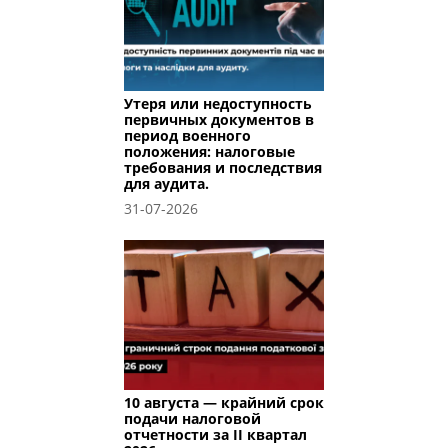
Утеря или недоступность
первичных документов в
период военного
положения: налоговые
требования и последствия
для аудита.
31-07-2026
10 августа — крайний срок
подачи налоговой
отчетности за II квартал