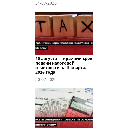
31-07-2026
10 августа — крайний срок
подачи налоговой
отчетности за II квартал
2026 года
30-07-2026