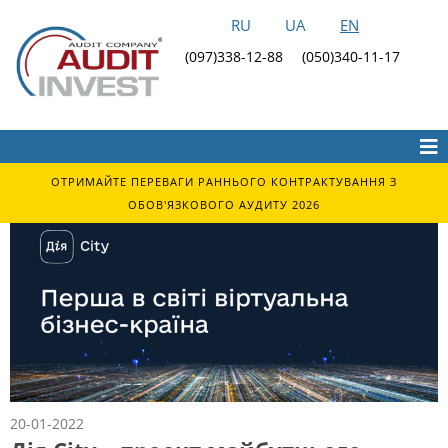
RU
UA
EN
(097)338-12-88
(050)340-11-17
ОТРИМАЙТЕ ПЕРЕВАГИ РАННЬОГО КОНТРАКТУВАННЯ З
ОБОВ'ЯЗКОВОГО АУДИТУ 2026
20-01-2022