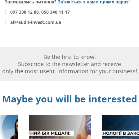
Залишились питання?
Зв’яжіться з нами прямо зараз!
〉
097 338 12 88, 050 340 11 17
〉
af@audit-invest.com.ua
Be the first to know!
Subscribe to the newsletter and receive
only the most useful information for your business!
Maybe you will be interested