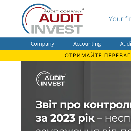
Your fi
Company
Accounting
Audi
ОТРИМАЙТЕ ПЕРЕВАГ