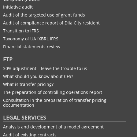
Initiative audit
Audit of the targeted use of grant funds
Audit of compliance report of Diia City resident
Transition to IFRS
Taxonomy of UA іXBRL IFRS
Financial statements review
FTP
30% adjustment – leave the trouble to us
What should you know about CFS?
What is transfer pricing?
The preparation of controlling operations report
Consultation in the preparation of transfer pricing
documentation
LEGAL SERVICES
Analysis and development of a model agreement
Audit of existing contracts