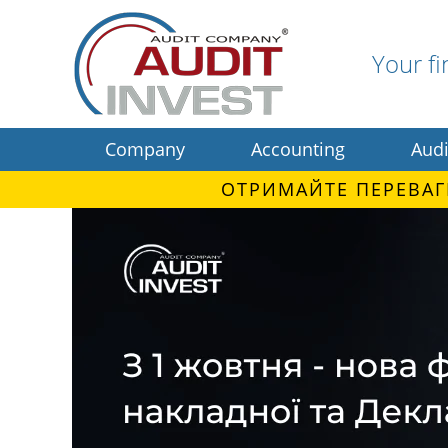
Your fi
Company
Accounting
Audi
ОТРИМАЙТЕ ПЕРЕВАГ