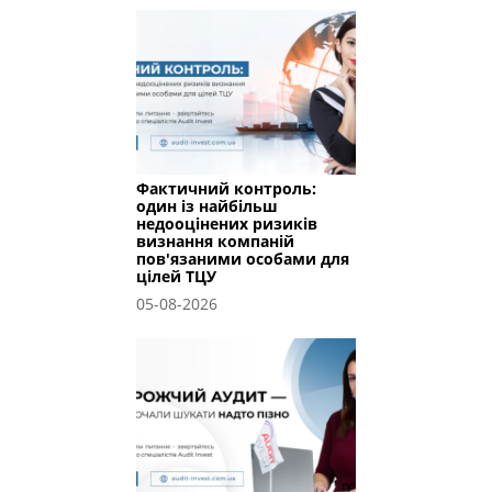
Фактичний контроль:
один із найбільш
недооцінених ризиків
визнання компаній
пов'язаними особами для
цілей ТЦУ
05-08-2026