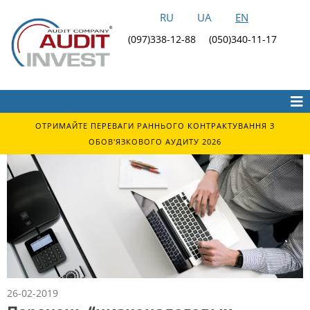
RU
UA
EN
(097)338-12-88
(050)340-11-17
ОТРИМАЙТЕ ПЕРЕВАГИ РАННЬОГО КОНТРАКТУВАННЯ З
ОБОВ'ЯЗКОВОГО АУДИТУ 2026
26-02-2019