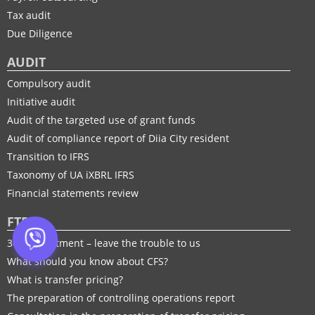
Tax audit
Due Diligence
AUDIT
Compulsory audit
Initiative audit
Audit of the targeted use of grant funds
Audit of compliance report of Diia City resident
Transition to IFRS
Taxonomy of UA іXBRL IFRS
Financial statements review
FTP
30% adjustment – leave the trouble to us
What should you know about CFS?
What is transfer pricing?
The preparation of controlling operations report