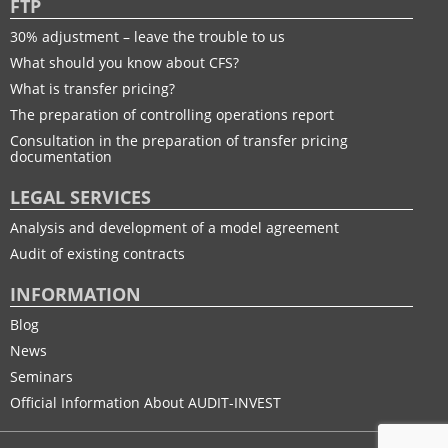
FTP
30% adjustment – leave the trouble to us
What should you know about CFS?
What is transfer pricing?
The preparation of controlling operations report
Consultation in the preparation of transfer pricing
documentation
LEGAL SERVICES
Analysis and development of a model agreement
Audit of existing contracts
INFORMATION
Blog
News
Seminars
Official Information About AUDIT-INVEST