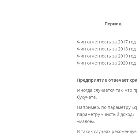
Период
Фин отчетность за 2017 год
Фин отчетность за 2018 год
Фин отчетность за 2019 год
Фин отчетность за 2020 год
Предприятие отвечает сра
Иногда случается так, что 
бухучете.
Например, по параметру «с
параметру «чистый доход» –
«малое».
В таких случаях рекоменду