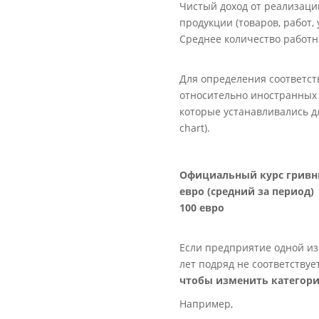
Чистый доход от реализаци
продукции (товаров, работ, 
Среднее количество работн
Для определения соответст
относительно иностранных 
которые устанавливались д
chart).
Официальный курс гривн
евро (средний за период)
100 евро
Если предприятие одной из
лет подряд не соответствуе
чтобы изменить категори
Например,