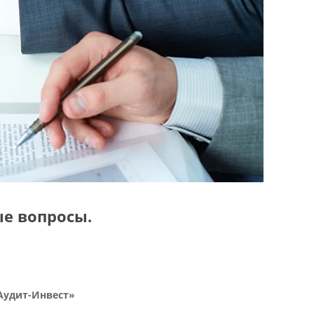
ые вопросы.
Аудит-Инвест»