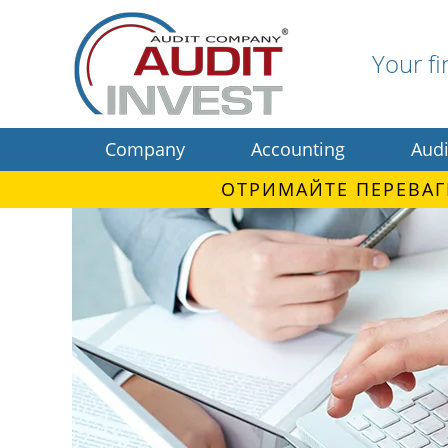
Your fi
Company
Accounting
Audi
ОТРИМАЙТЕ ПЕРЕВАГ