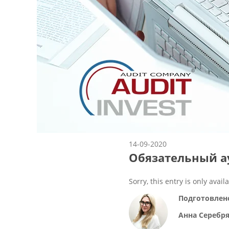
14-09-2020
Обязательный ау
Sorry, this entry is only avail
Подготовлен
Анна Серебр