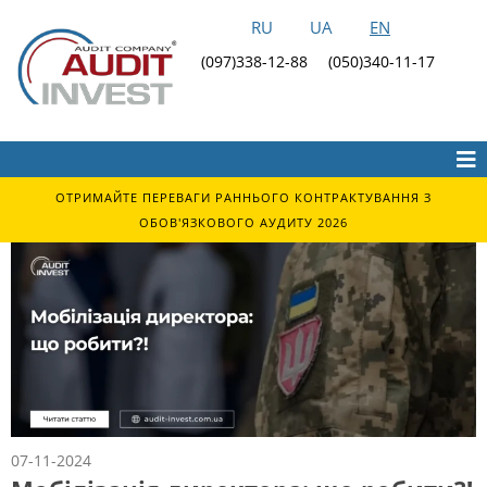
RU
UA
EN
(097)338-12-88
(050)340-11-17
ОТРИМАЙТЕ ПЕРЕВАГИ РАННЬОГО КОНТРАКТУВАННЯ З
ОБОВ'ЯЗКОВОГО АУДИТУ 2026
07-11-2024