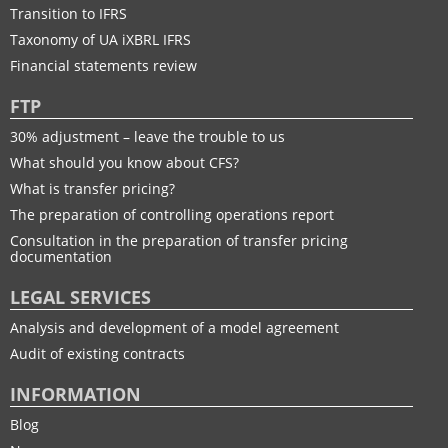
Transition to IFRS
Taxonomy of UA іXBRL IFRS
Financial statements review
FTP
30% adjustment – leave the trouble to us
What should you know about CFS?
What is transfer pricing?
The preparation of controlling operations report
Consultation in the preparation of transfer pricing
documentation
LEGAL SERVICES
Analysis and development of a model agreement
Audit of existing contracts
INFORMATION
Blog