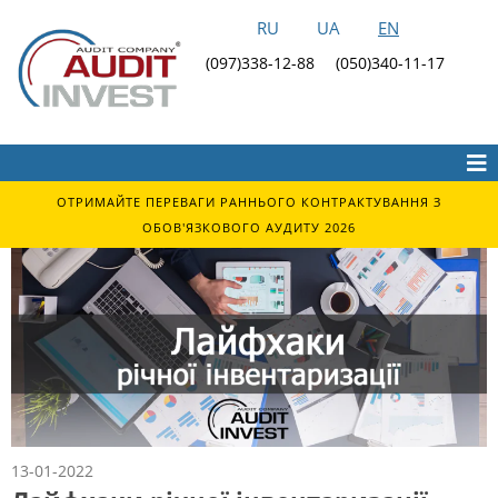
RU
UA
EN
(097)338-12-88
(050)340-11-17
ОТРИМАЙТЕ ПЕРЕВАГИ РАННЬОГО КОНТРАКТУВАННЯ З
ОБОВ'ЯЗКОВОГО АУДИТУ 2026
13-01-2022