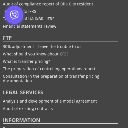
Audit of compliance report of Diia City resident
Transition to IFRS
Taxonomy of UA іXBRL IFRS
Financial statements review
FTP
30% adjustment – leave the trouble to us
What should you know about CFS?
What is transfer pricing?
The preparation of controlling operations report
Consultation in the preparation of transfer pricing
documentation
LEGAL SERVICES
Analysis and development of a model agreement
Audit of existing contracts
INFORMATION