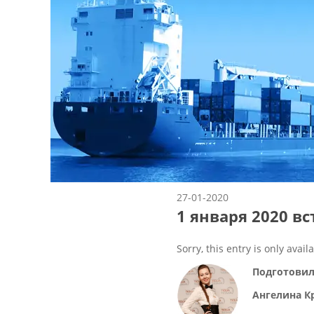
27-01-2020
1 января 2020 в
Sorry, this entry is only avail
Подготовил
Ангелина К