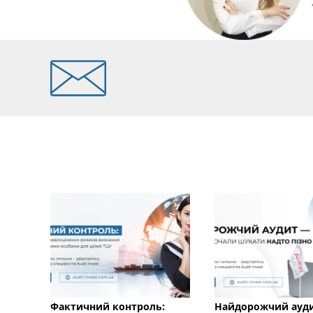
Фактичний контроль:
Найдорожчий ауд