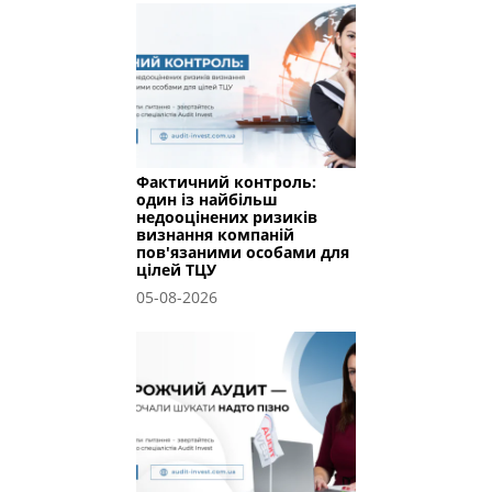
Фактичний контроль:
один із найбільш
недооцінених ризиків
визнання компаній
пов'язаними особами для
цілей ТЦУ
05-08-2026