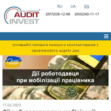
RU
UA
EN
(097)338-12-88
(050)340-11-17
ОТРИМАЙТЕ ПЕРЕВАГИ РАННЬОГО КОНТРАКТУВАННЯ З
ОБОВ'ЯЗКОВОГО АУДИТУ 2026
17-02-2023