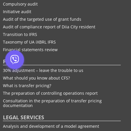
Compulsory audit
Initiative audit
Audit of the targeted use of grant funds
Audit of compliance report of Diia City resident
Transition to IFRS
Taxonomy of UA іXBRL IFRS
Financial statements review
FTP
30% adjustment – leave the trouble to us
What should you know about CFS?
What is transfer pricing?
The preparation of controlling operations report
Consultation in the preparation of transfer pricing
documentation
LEGAL SERVICES
Analysis and development of a model agreement