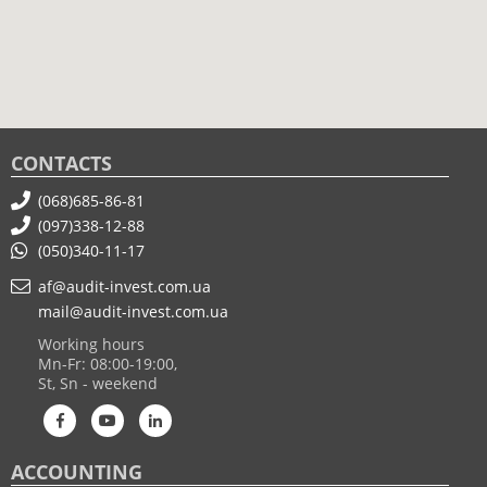
CONTACTS
(068)685-86-81
(097)338-12-88
(050)340-11-17
af@audit-invest.com.ua
mail@audit-invest.com.ua
Working hours
Mn-Fr: 08:00-19:00,
St, Sn - weekend
ACCOUNTING