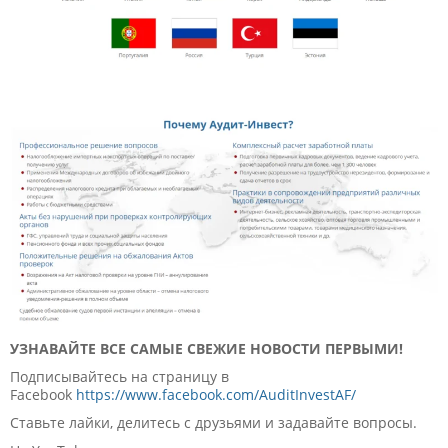
УЗНАВАЙТЕ ВСЕ САМЫЕ СВЕЖИЕ НОВОСТИ ПЕРВЫМИ!
Подписывайтесь на страницу в
Facebook
https://www.facebook.com/AuditInvestAF/
Ставьте лайки, делитесь с друзьями и задавайте вопросы.