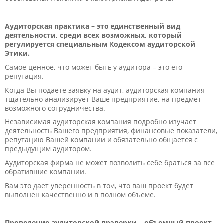
Аудиторская практика – это единственный вид
деятельности, среди всех возможных, который
регулируется специальным Кодексом аудиторской
Этики.
Самое ценное, что может быть у аудитора – это его
репутация.
Когда Вы подаете заявку на аудит, аудиторская компания
тщательно анализирует Ваше предприятие, на предмет
возможного сотрудничества.
Независимая аудиторская компания подробно изучает
деятельность Вашего предприятия, финансовые показатели,
репутацию Вашей компании и обязательно общается с
предыдущим аудитором.
Аудиторская фирма не может позволить себе браться за все
обратившие компании.
Вам это дает уверенность в том, что ваш проект будет
выполнен качественно и в полном объеме.
Проведение аудиторской проверки – объемный проект,