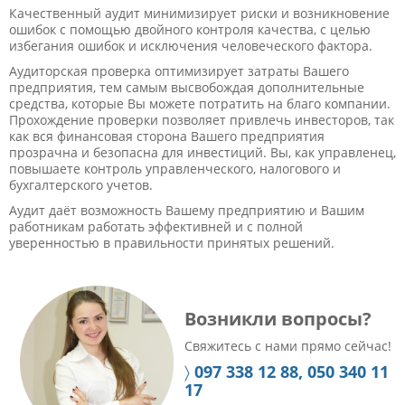
Качественный аудит минимизирует риски и возникновение
ошибок с помощью двойного контроля качества, с целью
избегания ошибок и исключения человеческого фактора.
Аудиторская проверка оптимизирует затраты Вашего
предприятия, тем самым высвобождая дополнительные
средства, которые Вы можете потратить на благо компании.
Прохождение проверки позволяет привлечь инвесторов, так
как вся финансовая сторона Вашего предприятия
прозрачна и безопасна для инвестиций. Вы, как управленец,
повышаете контроль управленческого, налогового и
бухгалтерского учетов.
Аудит даёт возможность Вашему предприятию и Вашим
работникам работать эффективней и с полной
уверенностью в правильности принятых решений.
Возникли вопросы?
Свяжитесь с нами прямо сейчас!
〉
097 338 12 88, 050 340 11
17