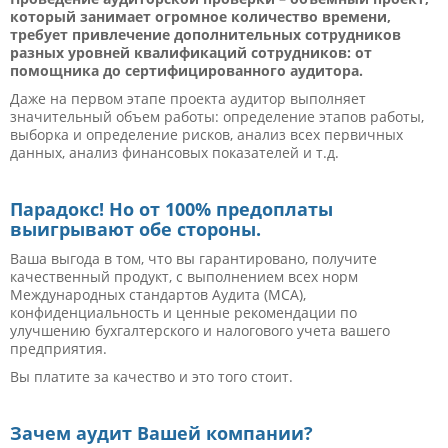
который занимает огромное количество времени,
требует привлечение дополнительных сотрудников
разных уровней квалификаций сотрудников: от
помощника до сертифицированного аудитора.
Даже на первом этапе проекта аудитор выполняет
значительный объем работы: определение этапов работы,
выборка и определение рисков, анализ всех первичных
данных, анализ финансовых показателей и т.д.
Парадокс! Но от 100% предоплаты
выигрывают обе стороны.
Ваша выгода в том, что вы гарантировано, получите
качественный продукт, с выполнением всех норм
Международных стандартов Аудита (МСА),
конфиденциальность и ценные рекомендации по
улучшению бухгалтерского и налогового учета вашего
предприятия.
Вы платите за качество и это того стоит.
Зачем аудит Вашей компании?