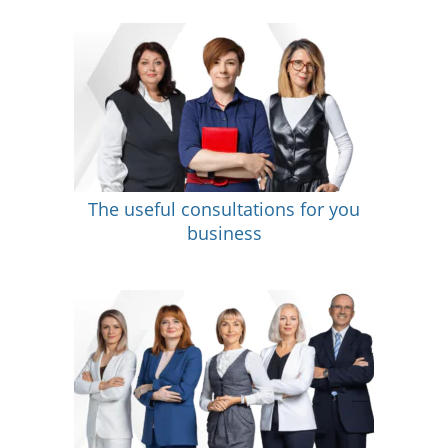
The useful consultations for you
business