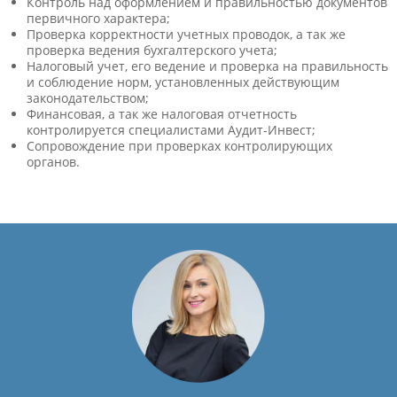
Контроль над оформлением и правильностью документов
первичного характера;
Проверка корректности учетных проводок, а так же
проверка ведения бухгалтерского учета;
Налоговый учет, его ведение и проверка на правильность
и соблюдение норм, установленных действующим
законодательством;
Финансовая, а так же налоговая отчетность
контролируется специалистами Аудит-Инвест;
Сопровождение при проверках контролирующих
органов.