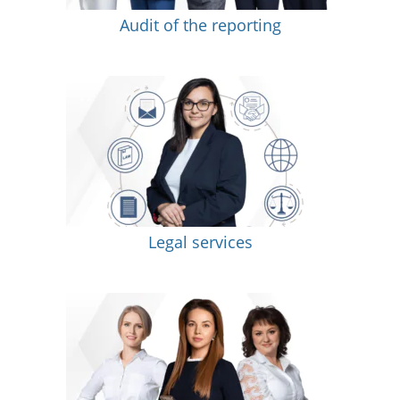
Audit of the reporting
Legal services