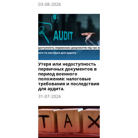
03-08-2026
Утеря или недоступность
первичных документов в
период военного
положения: налоговые
требования и последствия
для аудита.
31-07-2026