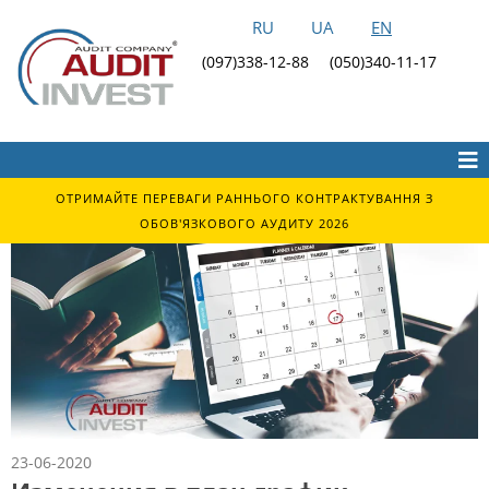
RU
UA
EN
(097)338-12-88
(050)340-11-17
ОТРИМАЙТЕ ПЕРЕВАГИ РАННЬОГО КОНТРАКТУВАННЯ З
ОБОВ'ЯЗКОВОГО АУДИТУ 2026
23-06-2020