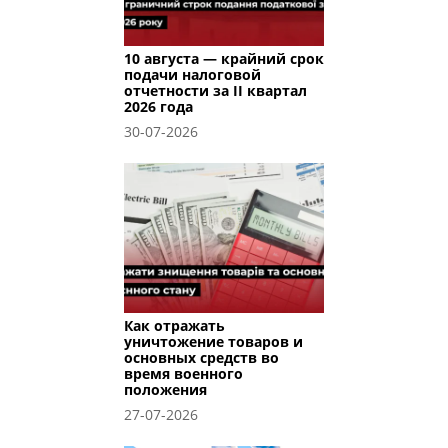
10 августа — крайний срок
подачи налоговой
отчетности за II квартал
2026 года
30-07-2026
Как отражать
уничтожение товаров и
основных средств во
время военного
положения
27-07-2026