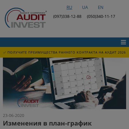
RU
UA
EN
(097)338-12-88
(050)340-11-17
✅ ПОЛУЧИТЕ ПРЕИМУЩЕСТВА РАННЕГО КОНТРАКТА НА АУДИТ 2026
23-06-2020
Изменения в план-график