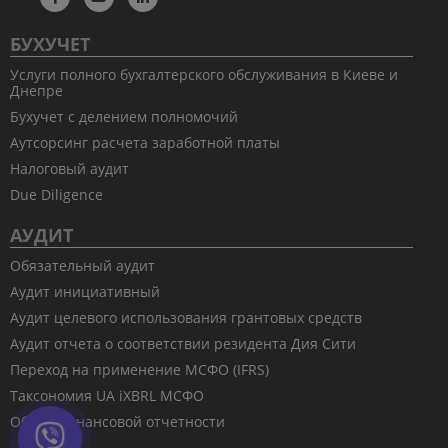
БУХУЧЕТ
Услуги полного бухгалтерского обслуживания в Киеве и
Днепре
Бухучет с делением полномочий
Аутсорсинг расчета заработной платы
Налоговый аудит
Due Diligence
АУДИТ
Обязательный аудит
Аудит инициативный
Аудит целевого использования грантовых средств
Аудит отчета о соответствии резидента Дия Сити
Переход на применение МСФО (IFRS)
Таксономия UA iXBRL МСФО
Обзор финансовой отчетности