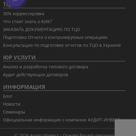
ТЦО
30% корректировка
Что стоит знать о КИК?
ЗАКАЗАТЬ ДОКУМЕНТАЦИЮ ПО ТЦО
Подготовка Отчета о контролируемых операциях
Консультации по подготовке отчетов по ТЦО в Украине
ЮР УСЛУГИ
Анализ и разработка типового договора
Аудит действующих договоров
ИНФОРМАЦИЯ
Блог
Новости
Семинары
Официальная информация о компании АУДИТ-ИНВЕСТ
© 2026 Аудит-Инвест - Основа Вашей уверенности