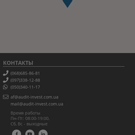
КОНТАКТЫ
(068)685-86-81
(097)338-12-88
(050)340-11-17
af@audit-invest.com.ua
mail@audit-invest.com.ua
Время работы
Пн-Пт: 08:00-19:00,
Сб, Вс - выходные