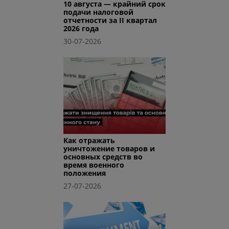
10 августа — крайний срок
подачи налоговой
отчетности за II квартал
2026 года
30-07-2026
Как отражать
уничтожение товаров и
основных средств во
время военного
положения
27-07-2026