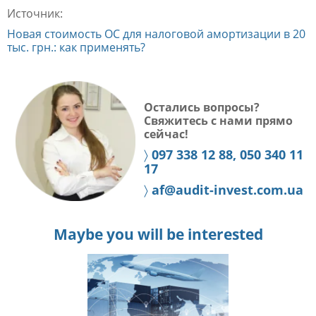
Источник:
Новая стоимость ОС для налоговой амортизации в 20
тыс. грн.: как применять?
Остались вопросы?
Свяжитесь с нами прямо
сейчас!
〉
097 338 12 88, 050 340 11
17
〉
af@audit-invest.com.ua
Maybe you will be interested