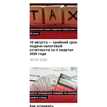
10 августа — крайний срок
подачи налоговой
отчетности за II квартал
2026 года
30-07-2026
Как отражать