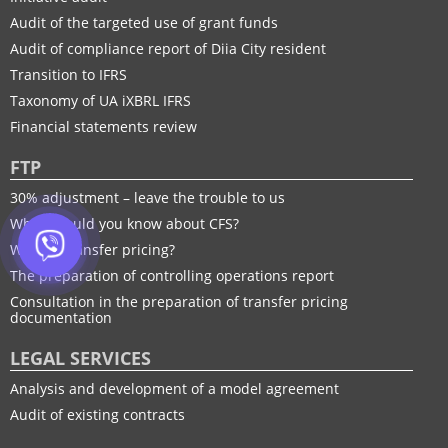
Audit of the targeted use of grant funds
Audit of compliance report of Diia City resident
Transition to IFRS
Taxonomy of UA іXBRL IFRS
Financial statements review
FTP
30% adjustment – leave the trouble to us
What should you know about CFS?
What is transfer pricing?
The preparation of controlling operations report
Consultation in the preparation of transfer pricing
documentation
LEGAL SERVICES
Analysis and development of a model agreement
Audit of existing contracts