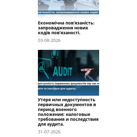
Економічна пов’язаність:
запровадження нових
кодів пов’язаності.
03-08-2026
Утеря или недоступность
первичных документов в
период военного
положения: налоговые
требования и последствия
для аудита.
31-07-2026