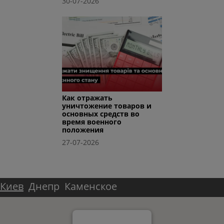
30-07-2026
Как отражать
уничтожение товаров и
основных средств во
время военного
положения
27-07-2026
Киев
Днепр
Каменское