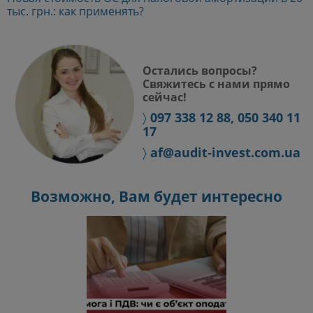
тыс. грн.: как применять?
Остались вопросы?
Свяжитесь с нами прямо
сейчас!
〉
097 338 12 88, 050 340 11
17
〉
af@audit-invest.com.ua
Возможно, Вам будет интересно