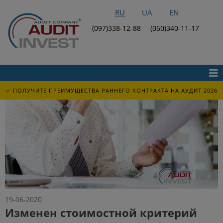
RU
UA
EN
(097)338-12-88
(050)340-11-17
✅ ПОЛУЧИТЕ ПРЕИМУЩЕСТВА РАННЕГО КОНТРАКТА НА АУДИТ 2026
19-06-2020
Изменен стоимостной критерий