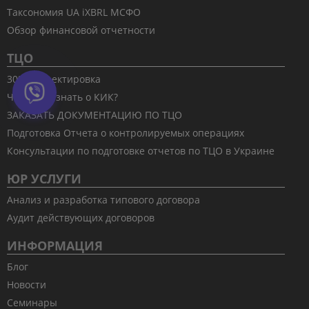
Таксономия UA iXBRL МСФО
Обзор финансовой отчетности
ТЦО
30% корректировка
Что стоит знать о КИК?
ЗАКАЗАТЬ ДОКУМЕНТАЦИЮ ПО ТЦО
Подготовка Отчета о контролируемых операциях
Консультации по подготовке отчетов по ТЦО в Украине
ЮР УСЛУГИ
Анализ и разработка типового договора
Аудит действующих договоров
ИНФОРМАЦИЯ
Блог
Новости
Семинары