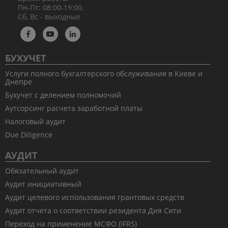
Пн-Пт: 08:00-19:00,
Сб, Вс - выходные
БУХУЧЕТ
Услуги полного бухгалтерского обслуживания в Киеве и
Днепре
Бухучет с делением полномочий
Аутсорсинг расчета заработной платы
Налоговый аудит
Due Diligence
АУДИТ
Обязательный аудит
Аудит инициативный
Аудит целевого использования грантовых средств
Аудит отчета о соответствии резидента Дия Сити
Переход на применение МСФО (IFRS)