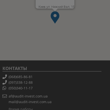
Киев ул. Нижний Вал, 15
КОНТАКТЫ
(068)685-86-81
(097)338-12-88
(050)340-11-17
af@audit-invest.com.ua
mail@audit-invest.com.ua
Время работы