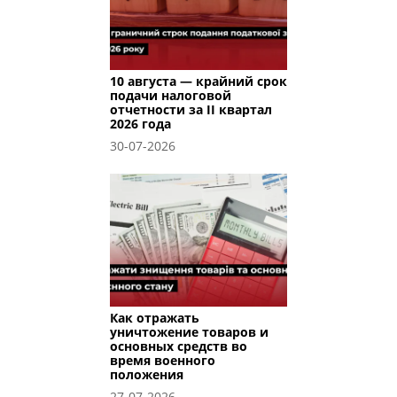
10 августа — крайний срок
подачи налоговой
отчетности за II квартал
2026 года
30-07-2026
Как отражать
уничтожение товаров и
основных средств во
время военного
положения
27-07-2026