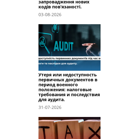
запровадження нових
кодів пов’язаності.
03-08-2026
Утеря или недоступность
первичных документов в
период военного
положения: налоговые
требования и последствия
для аудита.
31-07-2026