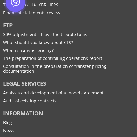
Taxonomy of UA іXBRL IFRS
Financial statements review
FTP
30% adjustment – leave the trouble to us
What should you know about CFS?
What is transfer pricing?
The preparation of controlling operations report
Consultation in the preparation of transfer pricing
documentation
LEGAL SERVICES
Analysis and development of a model agreement
Audit of existing contracts
INFORMATION
Blog
News