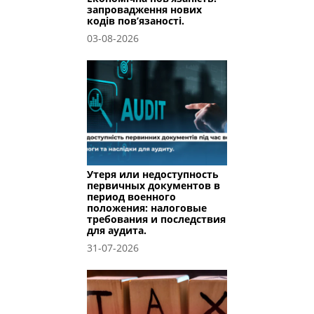
запровадження нових
кодів пов’язаності.
03-08-2026
Утеря или недоступность
первичных документов в
период военного
положения: налоговые
требования и последствия
для аудита.
31-07-2026