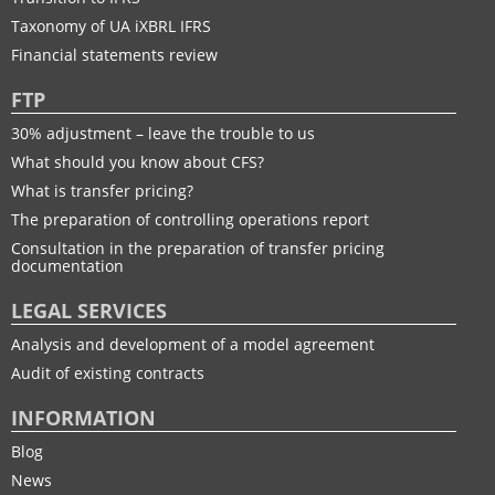
Taxonomy of UA іXBRL IFRS
Financial statements review
FTP
30% adjustment – leave the trouble to us
What should you know about CFS?
What is transfer pricing?
The preparation of controlling operations report
Consultation in the preparation of transfer pricing
documentation
LEGAL SERVICES
Analysis and development of a model agreement
Audit of existing contracts
INFORMATION
Blog
News