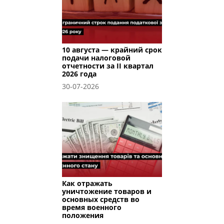
10 августа — крайний срок
подачи налоговой
отчетности за II квартал
2026 года
30-07-2026
Как отражать
уничтожение товаров и
основных средств во
время военного
положения