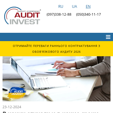
RU
UA
EN
(097)338-12-88
(050)340-11-17
ОТРИМАЙТЕ ПЕРЕВАГИ РАННЬОГО КОНТРАКТУВАННЯ З
ОБОВ'ЯЗКОВОГО АУДИТУ 2026
23-12-2024