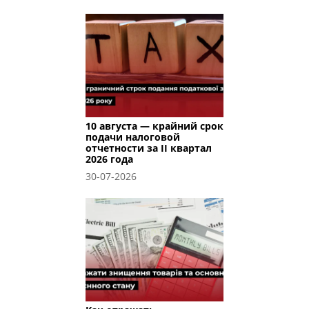
10 августа — крайний срок
подачи налоговой
отчетности за II квартал
2026 года
30-07-2026