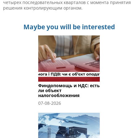
четырех последовательных кварталов с момента принятия
решения контролирующим органом.
Maybe you will be interested
Финдопомощь и НДС: есть
ли объект
налогообложения
07-08-2026