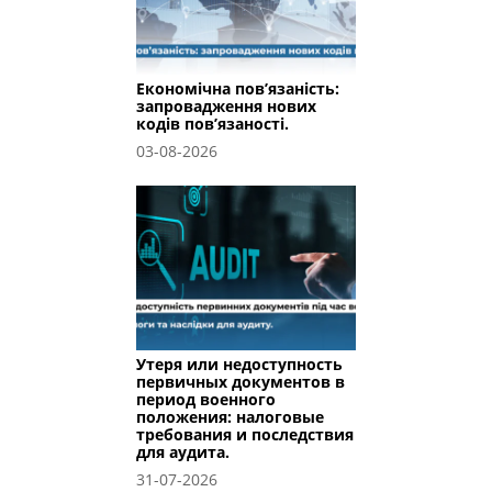
Економічна пов’язаність:
запровадження нових
кодів пов’язаності.
03-08-2026
Утеря или недоступность
первичных документов в
период военного
положения: налоговые
требования и последствия
для аудита.
31-07-2026