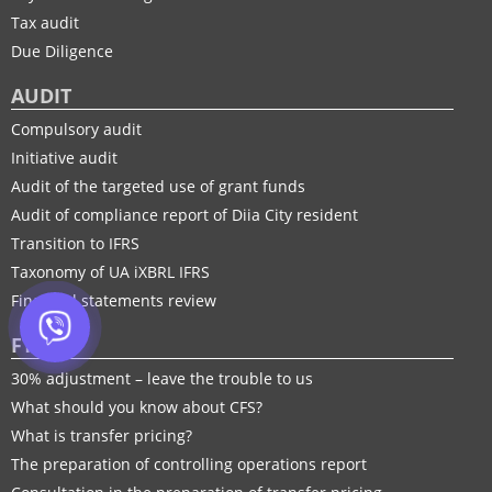
Tax audit
Due Diligence
AUDIT
Compulsory audit
Initiative audit
Audit of the targeted use of grant funds
Audit of compliance report of Diia City resident
Transition to IFRS
Taxonomy of UA іXBRL IFRS
Financial statements review
FTP
30% adjustment – leave the trouble to us
What should you know about CFS?
What is transfer pricing?
The preparation of controlling operations report