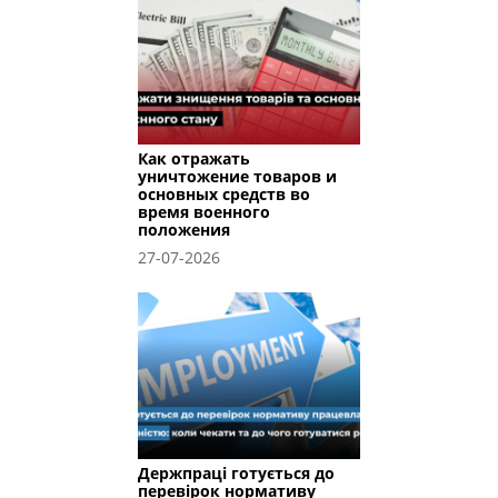
Как отражать
уничтожение товаров и
основных средств во
время военного
положения
27-07-2026
Держпраці готується до
перевірок нормативу