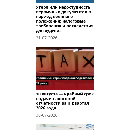
Утеря или недоступность
первичных документов в
период военного
положения: налоговые
требования и последствия
для аудита.
31-07-2026
10 августа — крайний срок
подачи налоговой
отчетности за II квартал
2026 года
30-07-2026