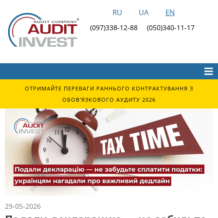
RU
UA
EN
(097)338-12-88
(050)340-11-17
ОТРИМАЙТЕ ПЕРЕВАГИ РАННЬОГО КОНТРАКТУВАННЯ З
ОБОВ'ЯЗКОВОГО АУДИТУ 2026
29-05-2026