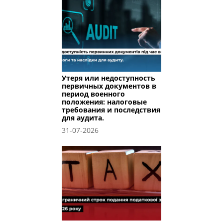
Утеря или недоступность
первичных документов в
период военного
положения: налоговые
требования и последствия
для аудита.
31-07-2026