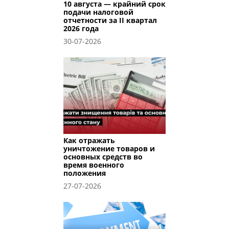
10 августа — крайний срок
подачи налоговой
отчетности за II квартал
2026 года
30-07-2026
Как отражать
уничтожение товаров и
основных средств во
время военного
положения
27-07-2026