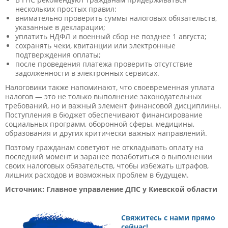
нескольких простых правил:
внимательно проверить суммы налоговых обязательств,
указанные в декларации;
уплатить НДФЛ и военный сбор не позднее 1 августа;
сохранять чеки, квитанции или электронные
подтверждения оплаты;
после проведения платежа проверить отсутствие
задолженности в электронных сервисах.
Налоговики также напоминают, что своевременная уплата
налогов — это не только выполнение законодательных
требований, но и важный элемент финансовой дисциплины.
Поступления в бюджет обеспечивают финансирование
социальных программ, оборонной сферы, медицины,
образования и других критически важных направлений.
Поэтому гражданам советуют не откладывать оплату на
последний момент и заранее позаботиться о выполнении
своих налоговых обязательств, чтобы избежать штрафов,
лишних расходов и возможных проблем в будущем.
Источник: Главное управление ДПС у Киевской области
Свяжитесь с нами прямо
сейчас!