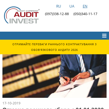
RU
UA
EN
(097)338-12-88
(050)340-11-17
ОТРИМАЙТЕ ПЕРЕВАГИ РАННЬОГО КОНТРАКТУВАННЯ З
ОБОВ'ЯЗКОВОГО АУДИТУ 2026
17-10-2019