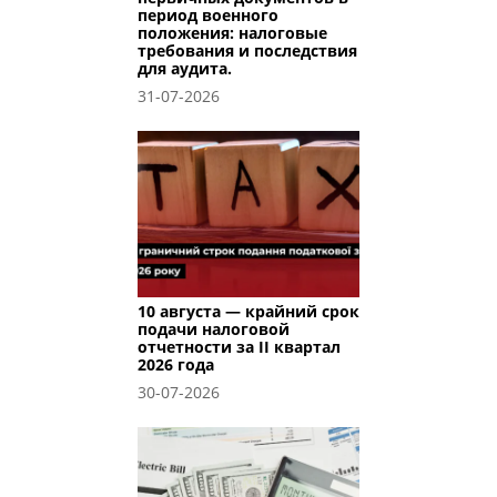
период военного
положения: налоговые
требования и последствия
для аудита.
31-07-2026
10 августа — крайний срок
подачи налоговой
отчетности за II квартал
2026 года
30-07-2026