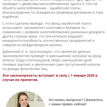
приводит к двойному налогообложению одного и того же
объекта налогообложения – заработной платы,
вознаграждения по гражданско-правовым договорам и тому
подобное.
С этого сделаны выводы, что фонд заработной платы
испытывает чрезмерного налогового бремени по
сравнению с уровнем налогообложения указанных доходов в
других странах мира, что значительно ухудшает
конкурентоспособность отечественных предприятий и
товаров на международных рынках.
Дубинский А. А. прогнозирует, что принятие данных
законопроектов приведет к уменьшению нагрузки на фонд
оплаты труда плательщиков сбора, уменьшение доли
теневых зарплат и увеличение сумм поступлений налогов
на доходы физических лиц.
Эти законопроекты вступают в силу с 1 января 2020 в
случае их принятия.
Остались вопросы?
Свяжитесь
с нами прямо сейчас!