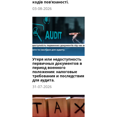
кодів пов’язаності.
03-08-2026
Утеря или недоступность
первичных документов в
период военного
положения: налоговые
требования и последствия
для аудита.
31-07-2026