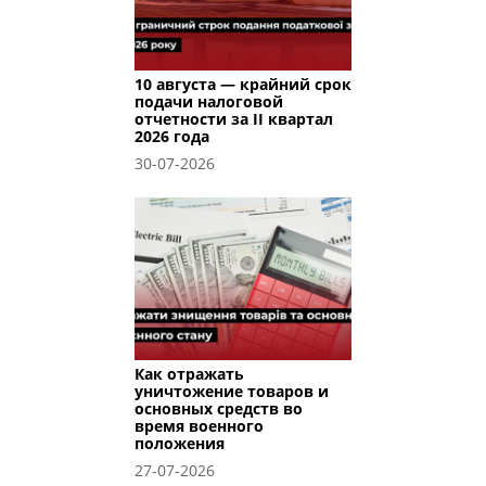
10 августа — крайний срок
подачи налоговой
отчетности за II квартал
2026 года
30-07-2026
Как отражать
уничтожение товаров и
основных средств во
время военного
положения
27-07-2026