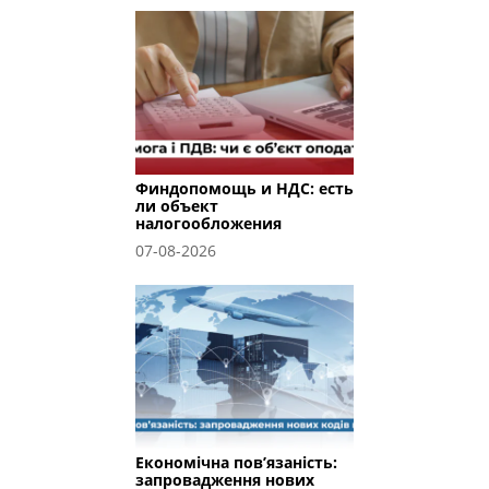
Финдопомощь и НДС: есть
ли объект
налогообложения
07-08-2026
Економічна пов’язаність:
запровадження нових