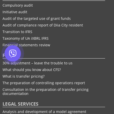
Compulsory audit
Initiative audit
Audit of the targeted use of grant funds
Audit of compliance report of Diia City resident
Transition to IFRS
Taxonomy of UA іXBRL IFRS
Financial statements review
FTP
30% adjustment – leave the trouble to us
What should you know about CFS?
What is transfer pricing?
The preparation of controlling operations report
Consultation in the preparation of transfer pricing
documentation
LEGAL SERVICES
Analysis and development of a model agreement