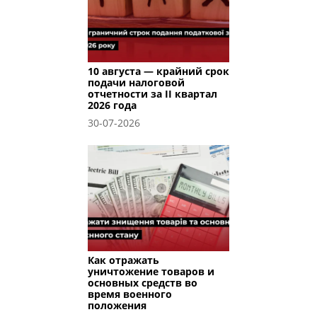
10 августа — крайний срок
подачи налоговой
отчетности за II квартал
2026 года
30-07-2026
Как отражать
уничтожение товаров и
основных средств во
время военного
положения