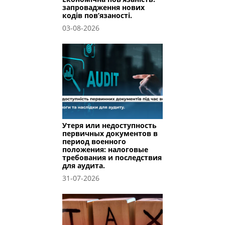
запровадження нових
кодів пов’язаності.
03-08-2026
Утеря или недоступность
первичных документов в
период военного
положения: налоговые
требования и последствия
для аудита.
31-07-2026