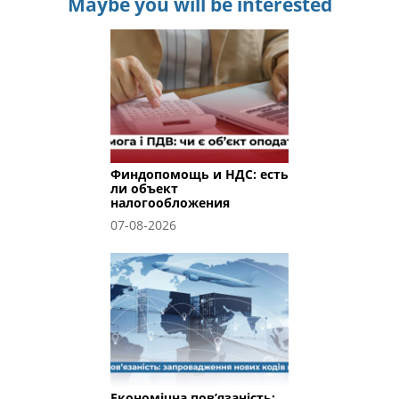
Maybe you will be interested
Финдопомощь и НДС: есть
ли объект
налогообложения
07-08-2026
Економічна пов’язаність: