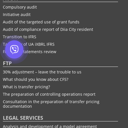
Compulsory audit
Initiative audit
Audit of the targeted use of grant funds
Audit of compliance report of Diia City resident
Transition to IFRS
Taxonomy of UA іXBRL IFRS
Financial statements review
FTP
30% adjustment – leave the trouble to us
What should you know about CFS?
What is transfer pricing?
The preparation of controlling operations report
Consultation in the preparation of transfer pricing
documentation
LEGAL SERVICES
Analysis and development of a model agreement