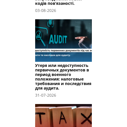
кодів пов’язаності.
03-08-2026
Утеря или недоступность
первичных документов в
период военного
положения: налоговые
требования и последствия
для аудита.
31-07-2026