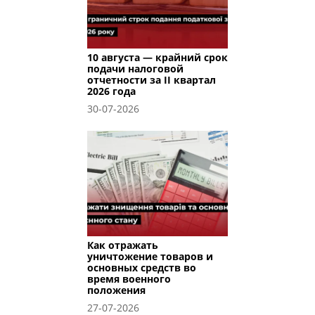
10 августа — крайний срок
подачи налоговой
отчетности за II квартал
2026 года
30-07-2026
Как отражать
уничтожение товаров и
основных средств во
время военного
положения
27-07-2026