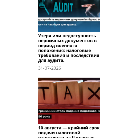
Утеря или недоступность
первичных документов в
период военного
положения: налоговые
требования и последствия
для аудита.
31-07-2026
10 августа — крайний срок
подачи налоговой
отчетности за II квартал