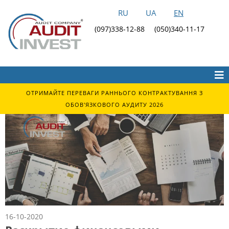
RU
UA
EN
(097)338-12-88
(050)340-11-17
ОТРИМАЙТЕ ПЕРЕВАГИ РАННЬОГО КОНТРАКТУВАННЯ З
ОБОВ'ЯЗКОВОГО АУДИТУ 2026
16-10-2020