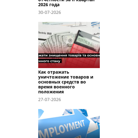
2026 года
30-07-2026
Как отражать
уничтожение товаров и
основных средств во
время военного
положения
27-07-2026