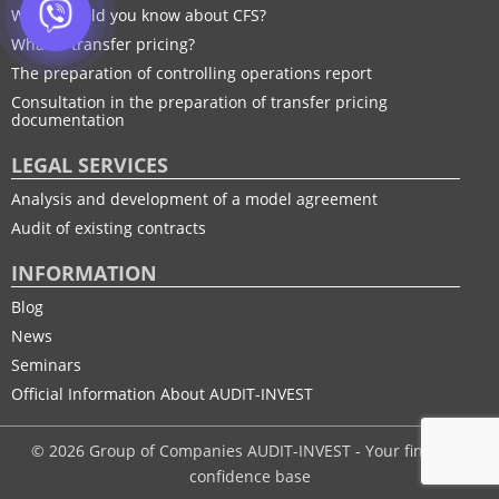
What should you know about CFS?
What is transfer pricing?
The preparation of controlling operations report
Consultation in the preparation of transfer pricing
documentation
LEGAL SERVICES
Analysis and development of a model agreement
Audit of existing contracts
INFORMATION
Blog
News
Seminars
Official Information About AUDIT-INVEST
© 2026 Group of Companies AUDIT-INVEST - Your financial
confidence base