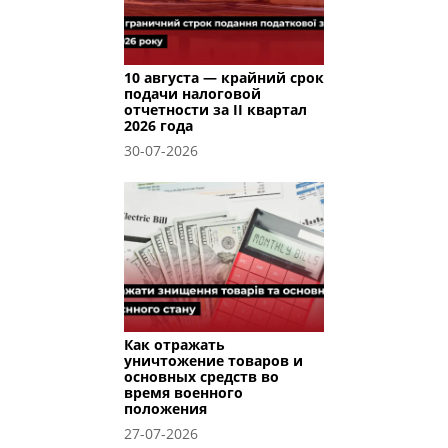
10 августа — крайний срок
подачи налоговой
отчетности за II квартал
2026 года
30-07-2026
Как отражать
уничтожение товаров и
основных средств во
время военного
положения
27-07-2026