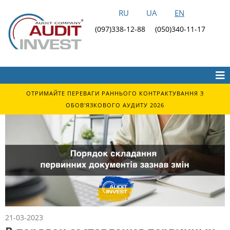
RU
UA
EN
(097)338-12-88
(050)340-11-17
ОТРИМАЙТЕ ПЕРЕВАГИ РАННЬОГО КОНТРАКТУВАННЯ З
ОБОВ'ЯЗКОВОГО АУДИТУ 2026
21-03-2023