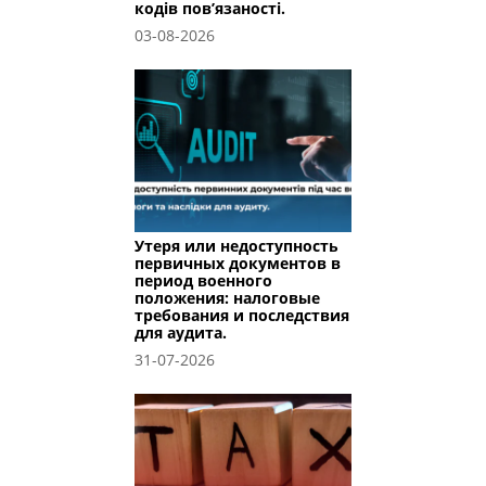
кодів пов’язаності.
03-08-2026
Утеря или недоступность
первичных документов в
период военного
положения: налоговые
требования и последствия
для аудита.
31-07-2026