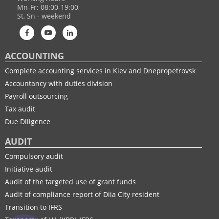
Mn-Fr: 08:00-19:00,
St, Sn - weekend
ACCOUNTING
Complete accounting services in Kiev and Dnepropetrovsk
Accountancy with duties division
Payroll outsourcing
Tax audit
Due Diligence
AUDIT
Compulsory audit
Initiative audit
Audit of the targeted use of grant funds
Audit of compliance report of Diia City resident
Transition to IFRS