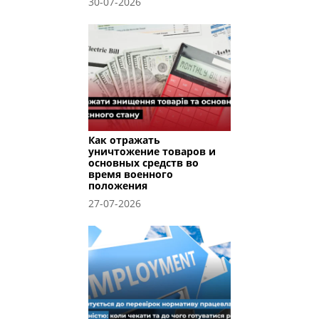
30-07-2026
Как отражать
уничтожение товаров и
основных средств во
время военного
положения
27-07-2026