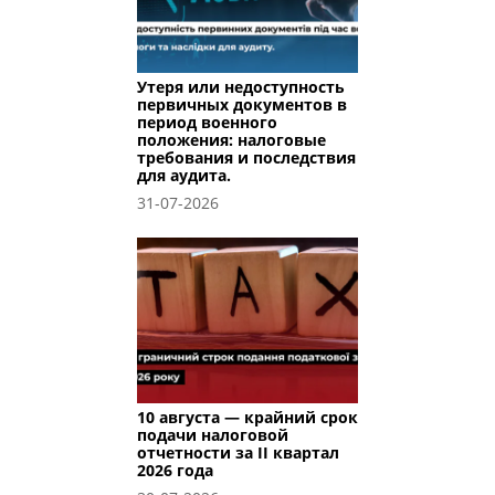
Утеря или недоступность
первичных документов в
период военного
положения: налоговые
требования и последствия
для аудита.
31-07-2026
10 августа — крайний срок
подачи налоговой
отчетности за II квартал
2026 года