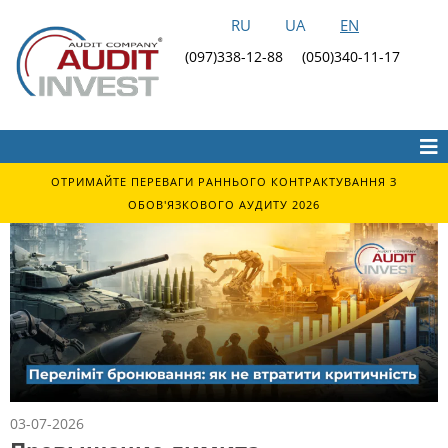
RU
UA
EN
(097)338-12-88
(050)340-11-17
ОТРИМАЙТЕ ПЕРЕВАГИ РАННЬОГО КОНТРАКТУВАННЯ З
ОБОВ'ЯЗКОВОГО АУДИТУ 2026
03-07-2026