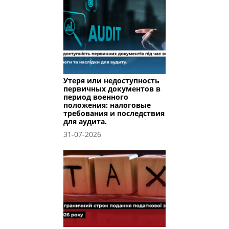
Утеря или недоступность
первичных документов в
период военного
положения: налоговые
требования и последствия
для аудита.
31-07-2026