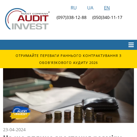
RU
UA
EN
(097)338-12-88
(050)340-11-17
ОТРИМАЙТЕ ПЕРЕВАГИ РАННЬОГО КОНТРАКТУВАННЯ З
ОБОВ'ЯЗКОВОГО АУДИТУ 2026
23-04-2024