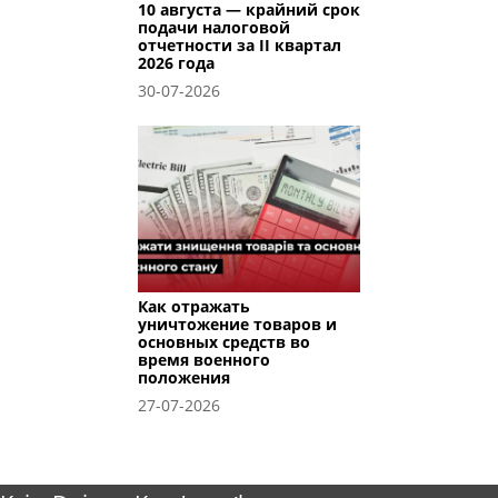
10 августа — крайний срок
подачи налоговой
отчетности за II квартал
2026 года
30-07-2026
Как отражать
уничтожение товаров и
основных средств во
время военного
положения
27-07-2026