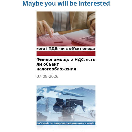
Maybe you will be interested
Финдопомощь и НДС: есть
ли объект
налогообложения
07-08-2026