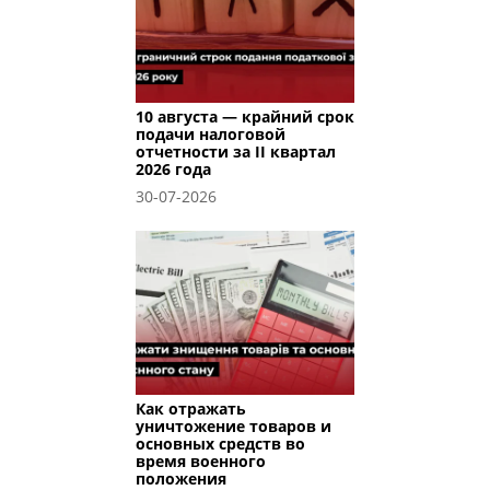
10 августа — крайний срок
подачи налоговой
отчетности за II квартал
2026 года
30-07-2026
Как отражать
уничтожение товаров и
основных средств во
время военного
положения