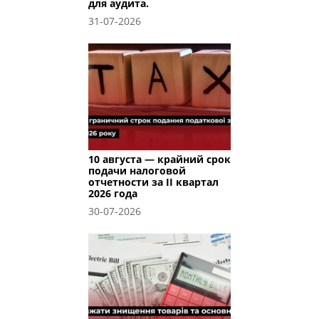
для аудита.
31-07-2026
10 августа — крайний срок
подачи налоговой
отчетности за II квартал
2026 года
30-07-2026