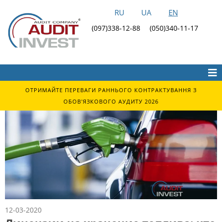
RU
UA
EN
(097)338-12-88
(050)340-11-17
ОТРИМАЙТЕ ПЕРЕВАГИ РАННЬОГО КОНТРАКТУВАННЯ З
ОБОВ'ЯЗКОВОГО АУДИТУ 2026
12-03-2020