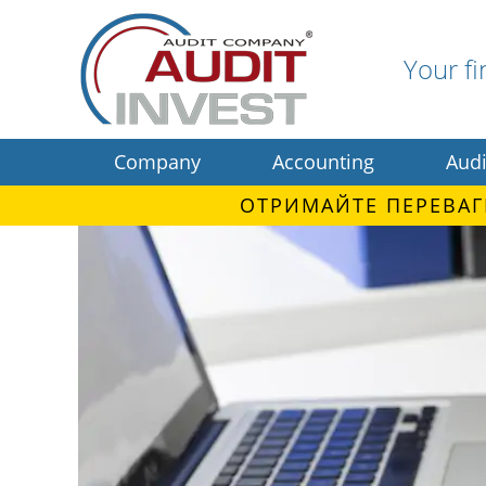
Your fi
Company
Accounting
Audi
ОТРИМАЙТЕ ПЕРЕВАГ