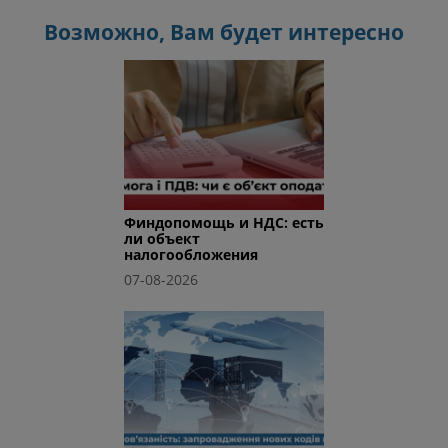
Возможно, Вам будет интересно
Финдопомощь и НДС: есть
ли объект
налогообложения
07-08-2026