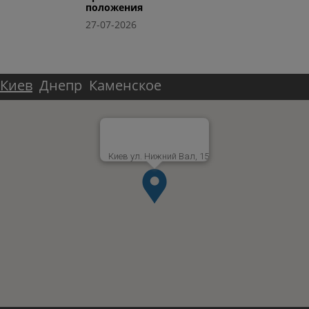
положения
27-07-2026
Киев
Днепр
Каменское
Киев ул. Нижний Вал, 15