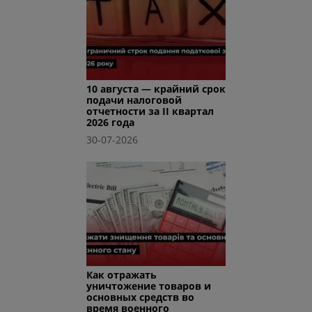
10 августа — крайний срок
подачи налоговой
отчетности за II квартал
2026 года
30-07-2026
Как отражать
уничтожение товаров и
основных средств во
время военного