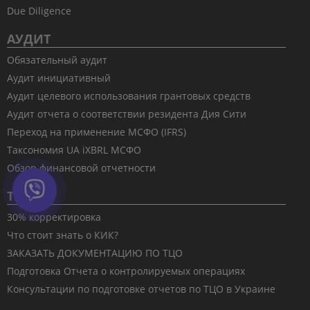
Due Diligence
АУДИТ
Обязательный аудит
Аудит инициативный
Аудит целевого использования грантовых средств
Аудит отчета о соответствии резидента Дия Сити
Переход на применение МСФО (IFRS)
Таксономия UA iXBRL МСФО
Обзор финансовой отчетности
ТЦО
30% корректировка
Что стоит знать о КИК?
ЗАКАЗАТЬ ДОКУМЕНТАЦИЮ ПО ТЦО
Подготовка Отчета о контролируемых операциях
Консультации по подготовке отчетов по ТЦО в Украине