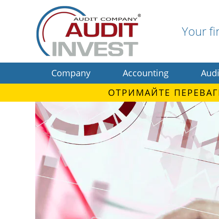
Your fi
Company
Accounting
Audi
ОТРИМАЙТЕ ПЕРЕВАГ