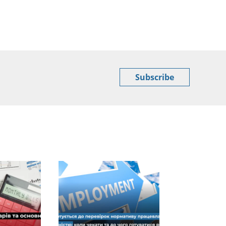
Subscribe