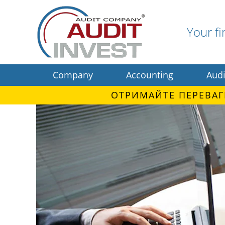
Your fi
Company
Accounting
Audi
ОТРИМАЙТЕ ПЕРЕВАГ